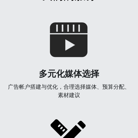
多元化媒体选择
广告帐户搭建与优化，合理选择媒体、预算分配、
素材建议