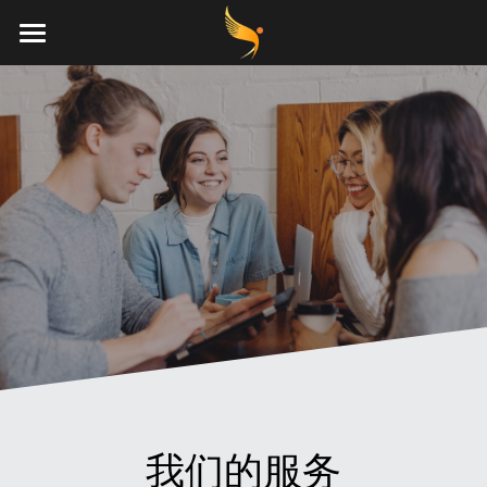
首页
我们的服务
关于我们
联系我们
POWERED BY
我们的服务