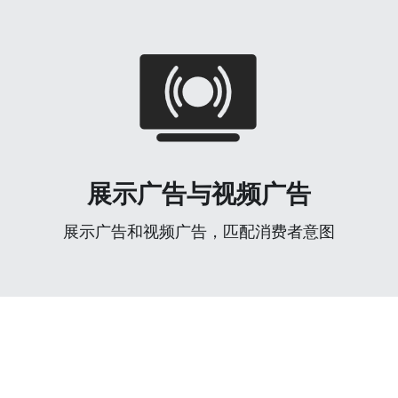
展示广告与视频广告
展示广告和视频广告，匹配消费者意图