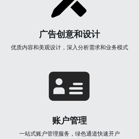
广告创意和设计
优质内容和美观设计，深入分析需求和业务模式
账户管理
一站式账户管理服务，绿色通道快速开户